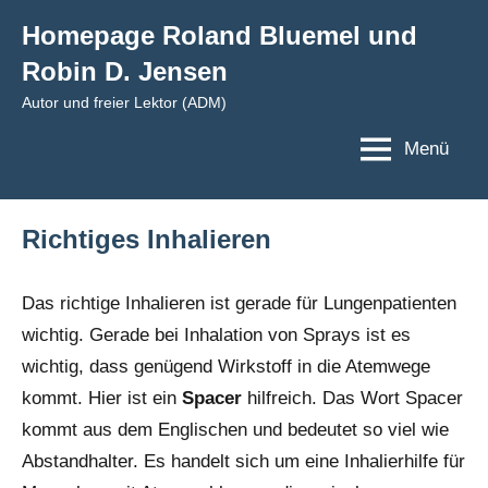
Zum
Homepage Roland Bluemel und
Inhalt
Robin D. Jensen
springen
Autor und freier Lektor (ADM)
Menü
Richtiges Inhalieren
Das richtige Inhalieren ist gerade für Lungenpatienten
wichtig. Gerade bei Inhalation von Sprays ist es
wichtig, dass genügend Wirkstoff in die Atemwege
kommt. Hier ist ein
Spacer
hilfreich. Das Wort Spacer
kommt aus dem Englischen und bedeutet so viel wie
Abstandhalter. Es handelt sich um eine Inhalierhilfe für