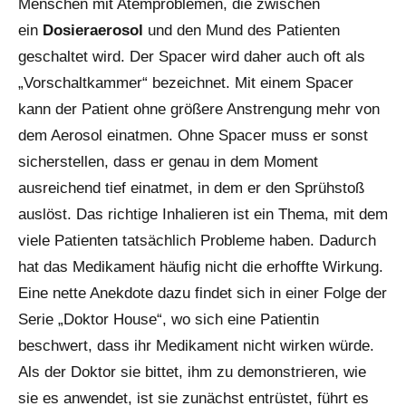
Menschen mit Atemproblemen, die zwischen
ein
Dosieraerosol
und den Mund des Patienten
geschaltet wird. Der Spacer wird daher auch oft als
„Vorschaltkammer“ bezeichnet. Mit einem Spacer
kann der Patient ohne größere Anstrengung mehr von
dem Aerosol einatmen. Ohne Spacer muss er sonst
sicherstellen, dass er genau in dem Moment
ausreichend tief einatmet, in dem er den Sprühstoß
auslöst. Das richtige Inhalieren ist ein Thema, mit dem
viele Patienten tatsächlich Probleme haben. Dadurch
hat das Medikament häufig nicht die erhoffte Wirkung.
Eine nette Anekdote dazu findet sich in einer Folge der
Serie „Doktor House“, wo sich eine Patientin
beschwert, dass ihr Medikament nicht wirken würde.
Als der Doktor sie bittet, ihm zu demonstrieren, wie
sie es anwendet, ist sie zunächst entrüstet, führt es