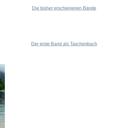
Die bisher erschienenen Bände
Der erste Band als Taschenbuch