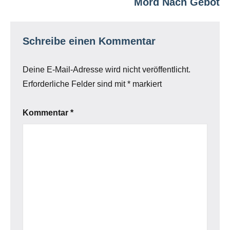
Mord Nach Gebot
Schreibe einen Kommentar
Deine E-Mail-Adresse wird nicht veröffentlicht.
Erforderliche Felder sind mit
*
markiert
Kommentar
*