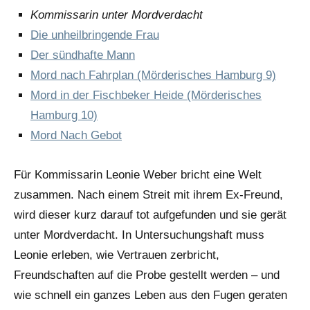
Kommissarin unter Mordverdacht
Die unheilbringende Frau
Der sündhafte Mann
Mord nach Fahrplan (Mörderisches Hamburg 9)
Mord in der Fischbeker Heide (Mörderisches
Hamburg 10)
Mord Nach Gebot
Für Kommissarin
Leonie Weber
bricht eine Welt
zusammen. Nach einem Streit mit ihrem Ex-Freund,
wird dieser kurz darauf tot aufgefunden und sie gerät
unter Mordverdacht. In Untersuchungshaft muss
Leonie erleben, wie Vertrauen zerbricht,
Freundschaften auf die Probe gestellt werden – und
wie schnell ein ganzes Leben aus den Fugen geraten