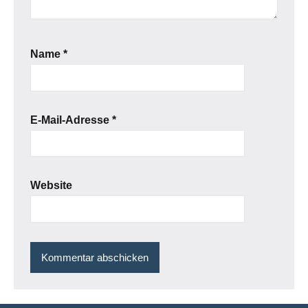
Name
*
E-Mail-Adresse
*
Website