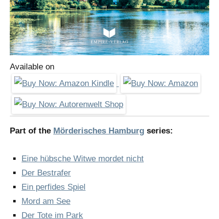
Available on
Part of the
Mörderisches Hamburg
series:
Eine hübsche Witwe mordet nicht
Der Bestrafer
Ein perfides Spiel
Mord am See
Der Tote im Park