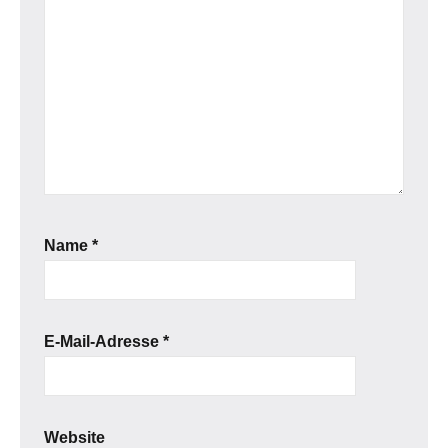
Name
*
E-Mail-Adresse
*
Website