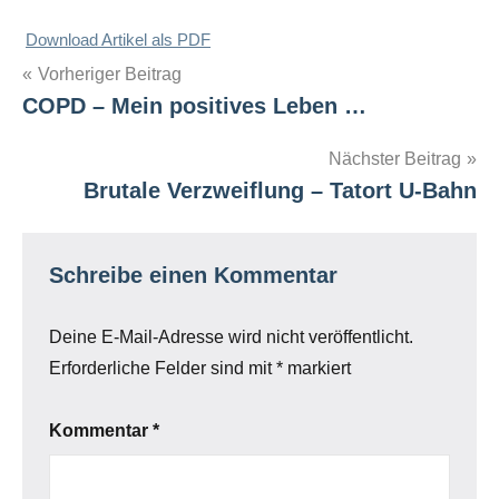
Download Artikel als PDF
Beitragsnavigation
Vorheriger Beitrag
COPD – Mein positives Leben …
Nächster Beitrag
Brutale Verzweiflung – Tatort U-Bahn
Schreibe einen Kommentar
Deine E-Mail-Adresse wird nicht veröffentlicht.
Erforderliche Felder sind mit
*
markiert
Kommentar
*