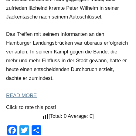
zufrieden lächelnd kramte Peter Wilhelm in seiner
Jackentasche nach seinem Autoschlüssel.
Das Treffen mit seinem Informanten an den
Hamburger Landungsbrücken war überaus erfolgreich
verlaufen. In seinem Kampf gegen die Bande, die
mehr und mehr Einfluss in der Stadt gewann, hatte er
heute einen entscheidenden Durchbruch erzielt,
dachte er zumindest.
READ MORE
Click to rate this post!
[Total:
0
Average:
0
]
Facebook
Twitter
Teilen