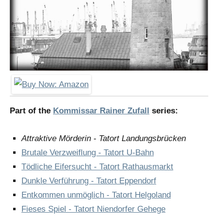
Part of the
Kommissar Rainer Zufall
series:
Attraktive Mörderin - Tatort Landungsbrücken
Brutale Verzweiflung - Tatort U-Bahn
Tödliche Eifersucht - Tatort Rathausmarkt
Dunkle Verführung - Tatort Eppendorf
Entkommen unmöglich - Tatort Helgoland
Fieses Spiel - Tatort Niendorfer Gehege