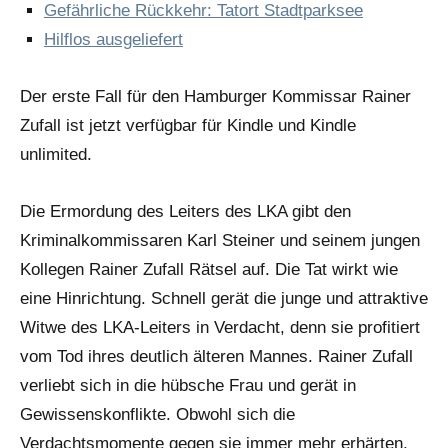
Gefährliche Rückkehr: Tatort Stadtparksee
Hilflos ausgeliefert
Der erste Fall für den Hamburger Kommissar Rainer
Zufall ist jetzt verfügbar für Kindle und Kindle
unlimited.
Die Ermordung des Leiters des LKA gibt den
Kriminalkommissaren Karl Steiner und seinem jungen
Kollegen Rainer Zufall Rätsel auf. Die Tat wirkt wie
eine Hinrichtung. Schnell gerät die junge und attraktive
Witwe des LKA-Leiters in Verdacht, denn sie profitiert
vom Tod ihres deutlich älteren Mannes. Rainer Zufall
verliebt sich in die hübsche Frau und gerät in
Gewissenskonflikte. Obwohl sich die
Verdachtsmomente gegen sie immer mehr erhärten,