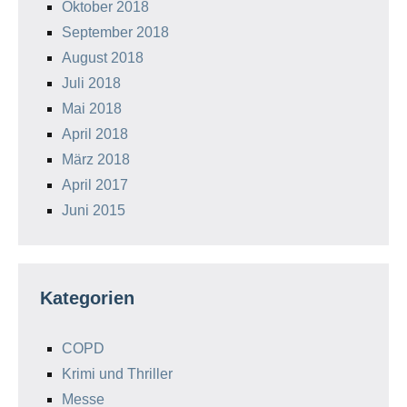
Oktober 2018
September 2018
August 2018
Juli 2018
Mai 2018
April 2018
März 2018
April 2017
Juni 2015
Kategorien
COPD
Krimi und Thriller
Messe