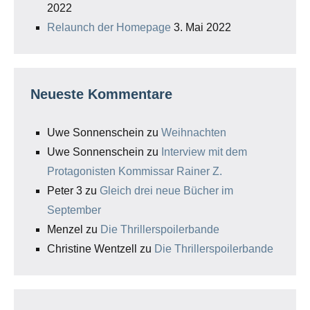
2022
Relaunch der Homepage
3. Mai 2022
Neueste Kommentare
Uwe Sonnenschein
zu
Weihnachten
Uwe Sonnenschein
zu
Interview mit dem
Protagonisten Kommissar Rainer Z.
Peter 3
zu
Gleich drei neue Bücher im
September
Menzel
zu
Die Thrillerspoilerbande
Christine Wentzell
zu
Die Thrillerspoilerbande