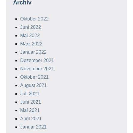
Archiv
Oktober 2022
Juni 2022
Mai 2022
März 2022
Januar 2022
Dezember 2021
November 2021
Oktober 2021
August 2021
Juli 2021
Juni 2021
Mai 2021
April 2021
Januar 2021