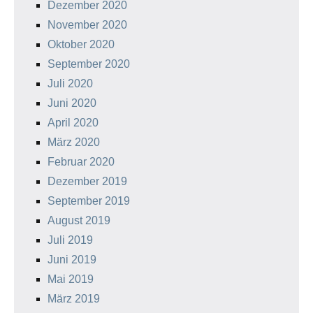
Dezember 2020
November 2020
Oktober 2020
September 2020
Juli 2020
Juni 2020
April 2020
März 2020
Februar 2020
Dezember 2019
September 2019
August 2019
Juli 2019
Juni 2019
Mai 2019
März 2019