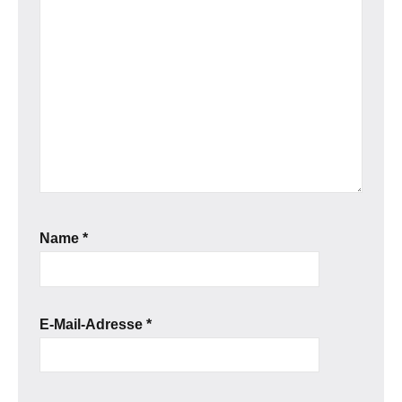
Name
*
E-Mail-Adresse
*