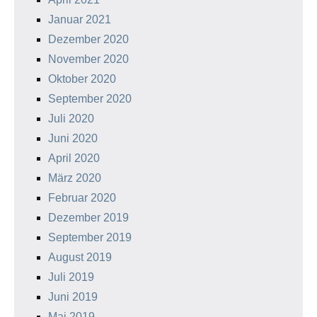
Januar 2021
Dezember 2020
November 2020
Oktober 2020
September 2020
Juli 2020
Juni 2020
April 2020
März 2020
Februar 2020
Dezember 2019
September 2019
August 2019
Juli 2019
Juni 2019
Mai 2019