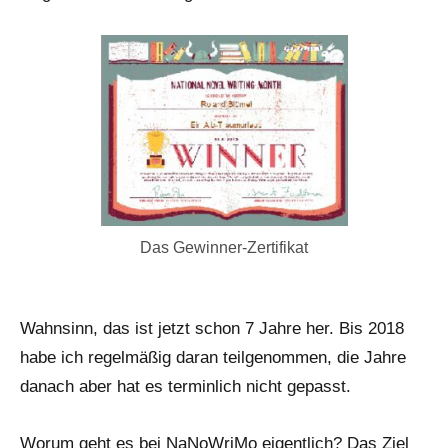
Das Gewinner-Zertifikat
Wahnsinn, das ist jetzt schon 7 Jahre her. Bis 2018
habe ich regelmäßig daran teilgenommen, die Jahre
danach aber hat es terminlich nicht gepasst.
Worum geht es bei NaNoWriMo eigentlich? Das Ziel