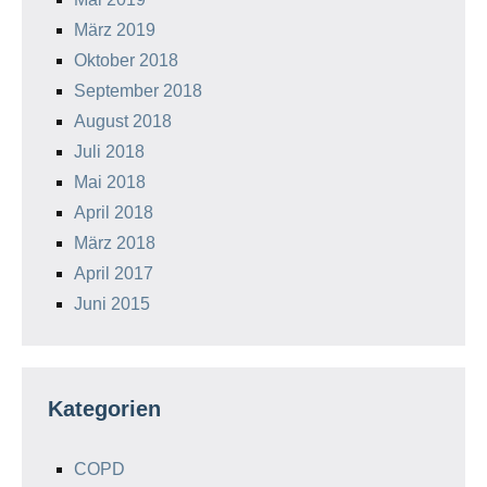
März 2019
Oktober 2018
September 2018
August 2018
Juli 2018
Mai 2018
April 2018
März 2018
April 2017
Juni 2015
Kategorien
COPD