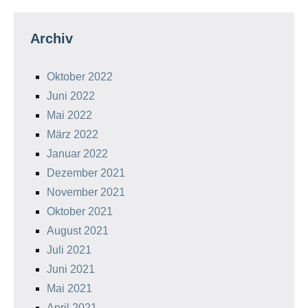
Archiv
Oktober 2022
Juni 2022
Mai 2022
März 2022
Januar 2022
Dezember 2021
November 2021
Oktober 2021
August 2021
Juli 2021
Juni 2021
Mai 2021
April 2021