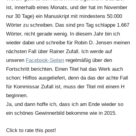
ist, innerhalb eines Monats, und der hat im November
nur 30 Tage) ein Manuskript mit mindestens 50.000
Wörter zu schreiben. Das sind pro Tag schlappe 1.667
Wörter, nicht gerade wenig. In diesem Jahr bin ich
wieder dabei und schreibe für Robin D. Jensen meinen
nächsten Fall über Rainer Zufall. Ich werde auf
unseren
Facebook-Seiten
regelmäßig über den
Fortschritt berichten. Einen Titel hat das Werk auch
schon: Hilflos ausgeliefert, denn da das der achte Fall
für Kommissar Zufall ist, muss der Titel mit einem H
beginnen.
Ja, und dann hoffe ich, dass ich am Ende wieder so
ein schönes Gewinnerbild bekomme wie in 2015.
Click to rate this post!