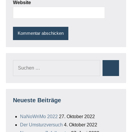
Website
Suchen
Suchen
nach:
Neueste Beiträge
NaNoWriMo 2022
27. Oktober 2022
Der Umsturzversuch
4. Oktober 2022