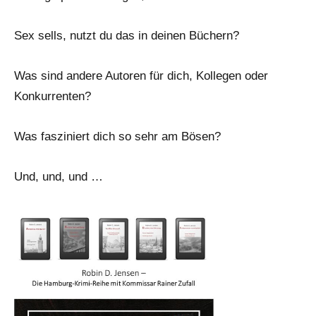
Sex sells, nutzt du das in deinen Büchern?
Was sind andere Autoren für dich, Kollegen oder
Konkurrenten?
Was fasziniert dich so sehr am Bösen?
Und, und, und …