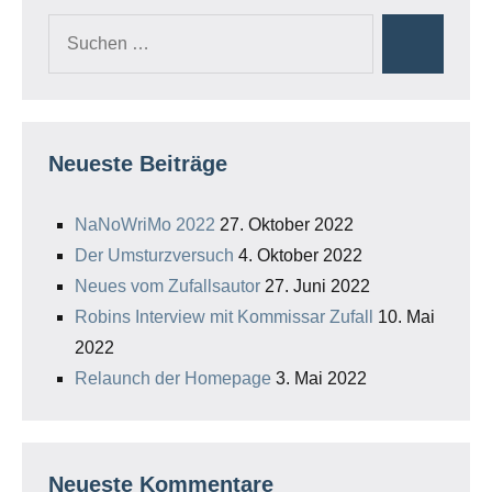
Suchen
Suchen
nach:
Neueste Beiträge
NaNoWriMo 2022
27. Oktober 2022
Der Umsturzversuch
4. Oktober 2022
Neues vom Zufallsautor
27. Juni 2022
Robins Interview mit Kommissar Zufall
10. Mai
2022
Relaunch der Homepage
3. Mai 2022
Neueste Kommentare