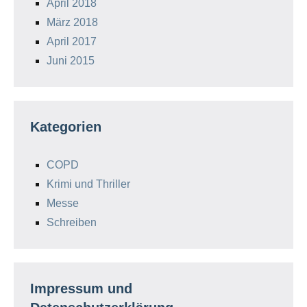
April 2018
März 2018
April 2017
Juni 2015
Kategorien
COPD
Krimi und Thriller
Messe
Schreiben
Impressum und