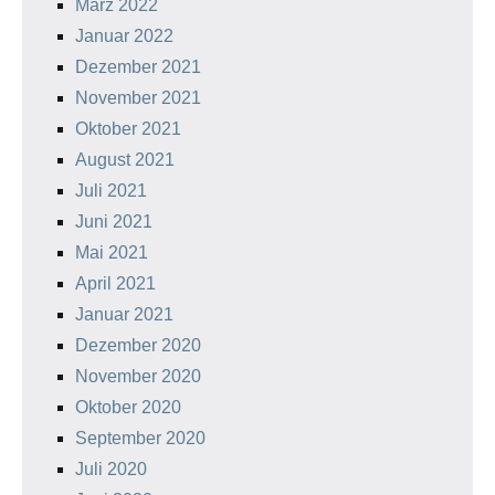
März 2022
Januar 2022
Dezember 2021
November 2021
Oktober 2021
August 2021
Juli 2021
Juni 2021
Mai 2021
April 2021
Januar 2021
Dezember 2020
November 2020
Oktober 2020
September 2020
Juli 2020