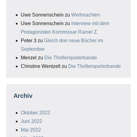
Uwe Sonnenschein
zu
Weihnachten
Uwe Sonnenschein
zu
Interview mit dem
Protagonisten Kommissar Rainer Z.
Peter 3
zu
Gleich drei neue Bücher im
September
Menzel
zu
Die Thrillerspoilerbande
Christine Wentzell
zu
Die Thrillerspoilerbande
Archiv
Oktober 2022
Juni 2022
Mai 2022