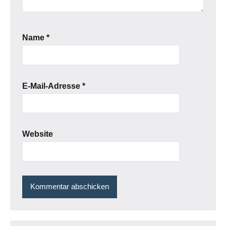
Name
*
E-Mail-Adresse
*
Website