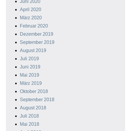
Juni 2020
April 2020
März 2020
Februar 2020
Dezember 2019
September 2019
August 2019
Juli 2019
Juni 2019
Mai 2019
März 2019
Oktober 2018
September 2018
August 2018
Juli 2018
Mai 2018