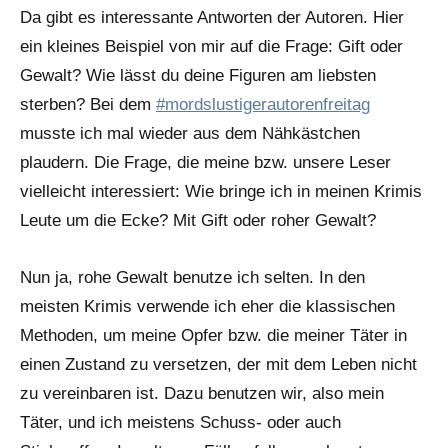
Da gibt es interessante Antworten der Autoren. Hier
ein kleines Beispiel von mir auf die Frage: Gift oder
Gewalt? Wie lässt du deine Figuren am liebsten
sterben? Bei dem
#mordslustigerautorenfreitag
musste ich mal wieder aus dem Nähkästchen
plaudern. Die Frage, die meine bzw. unsere Leser
vielleicht interessiert: Wie bringe ich in meinen Krimis
Leute um die Ecke? Mit Gift oder roher Gewalt?
Nun ja, rohe Gewalt benutze ich selten. In den
meisten Krimis verwende ich eher die klassischen
Methoden, um meine Opfer bzw. die meiner Täter in
einen Zustand zu versetzen, der mit dem Leben nicht
zu vereinbaren ist. Dazu benutzen wir, also mein
Täter, und ich meistens Schuss- oder auch