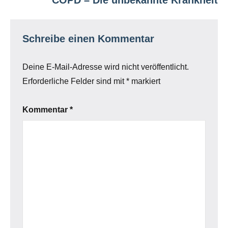
COPD – Die unbekannte Krankheit
Schreibe einen Kommentar
Deine E-Mail-Adresse wird nicht veröffentlicht.
Erforderliche Felder sind mit
*
markiert
Kommentar
*