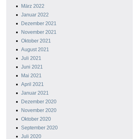
März 2022
Januar 2022
Dezember 2021
November 2021
Oktober 2021
August 2021
Juli 2021
Juni 2021
Mai 2021
April 2021
Januar 2021
Dezember 2020
November 2020
Oktober 2020
September 2020
Juli 2020