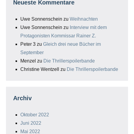
Neueste Kommentare
Uwe Sonnenschein
zu
Weihnachten
Uwe Sonnenschein
zu
Interview mit dem
Protagonisten Kommissar Rainer Z.
Peter 3
zu
Gleich drei neue Bücher im
September
Menzel
zu
Die Thrillerspoilerbande
Christine Wentzell
zu
Die Thrillerspoilerbande
Archiv
Oktober 2022
Juni 2022
Mai 2022