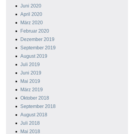
Juni 2020
April 2020
März 2020
Februar 2020
Dezember 2019
September 2019
August 2019
Juli 2019
Juni 2019
Mai 2019
März 2019
Oktober 2018
September 2018
August 2018
Juli 2018
Mai 2018