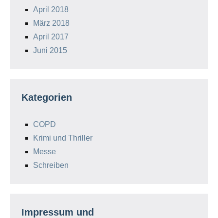
April 2018
März 2018
April 2017
Juni 2015
Kategorien
COPD
Krimi und Thriller
Messe
Schreiben
Impressum und